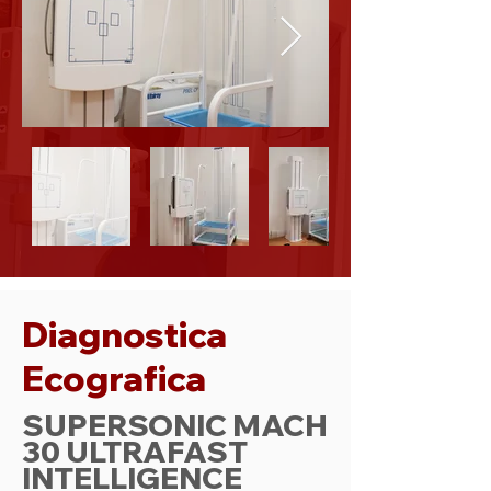
Diagnostica
Ecografica
SUPERSONIC MACH
30 ULTRAFAST
INTELLIGENCE