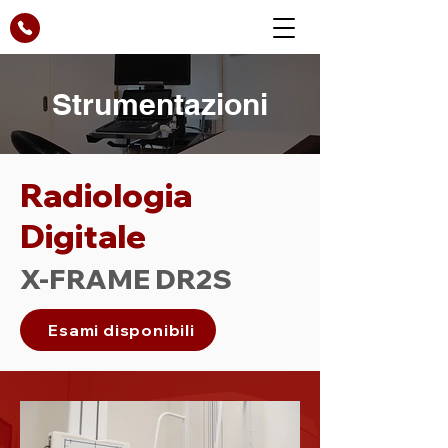
Strumentazioni
Radiologia
Digitale
X-FRAME DR2S
Esami disponibili